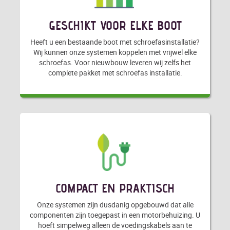
GESCHIKT VOOR ELKE BOOT
Heeft u een bestaande boot met schroefasinstallatie?
Wij kunnen onze systemen koppelen met vrijwel elke
schroefas. Voor nieuwbouw leveren wij zelfs het
complete pakket met schroefas installatie.
COMPACT EN PRAKTISCH
Onze systemen zijn dusdanig opgebouwd dat alle
componenten zijn toegepast in een motorbehuizing. U
hoeft simpelweg alleen de voedingskabels aan te