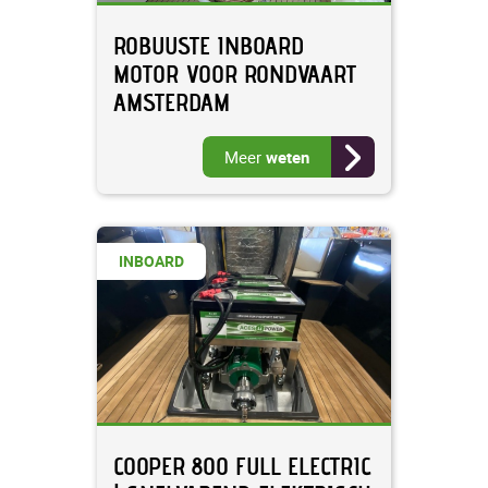
ROBUUSTE INBOARD
MOTOR VOOR RONDVAART
AMSTERDAM
Meer
weten
INBOARD
COOPER 800 FULL ELECTRIC