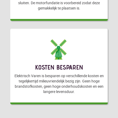
sluiten. De motorfundatie is voorbereid zodat deze
gemakkelijk te plaatsen is.
KOSTEN BESPAREN
Elektrisch Varen is besparen op verschillende kosten en
tegelijkertijd milieuvriendelijk bezig zijn. Geen hoge
brandstofkosten, geen hoge onderhoudskosten en een
langere levensduur.