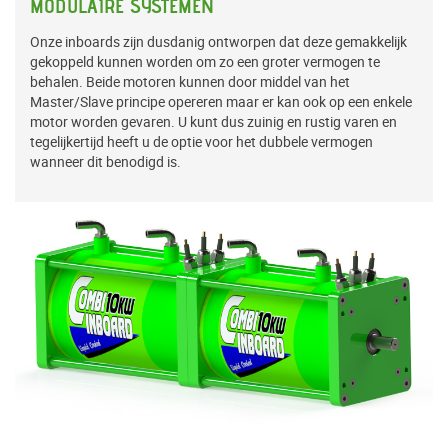
MODULAIRE SYSTEMEN
Onze inboards zijn dusdanig ontworpen dat deze gemakkelijk
gekoppeld kunnen worden om zo een groter vermogen te
behalen. Beide motoren kunnen door middel van het
Master/Slave principe opereren maar er kan ook op een enkele
motor worden gevaren. U kunt dus zuinig en rustig varen en
tegelijkertijd heeft u de optie voor het dubbele vermogen
wanneer dit benodigd is.