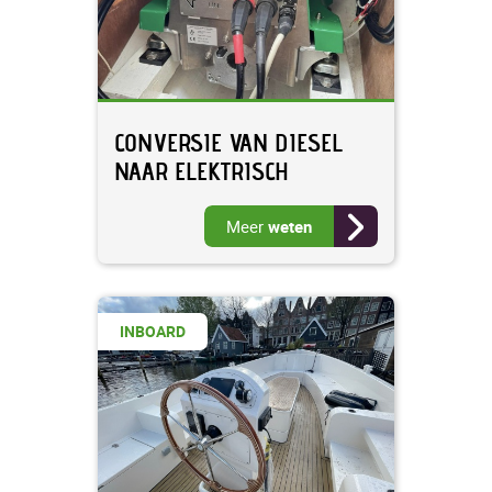
CONVERSIE VAN DIESEL
NAAR ELEKTRISCH
Meer
weten
INBOARD