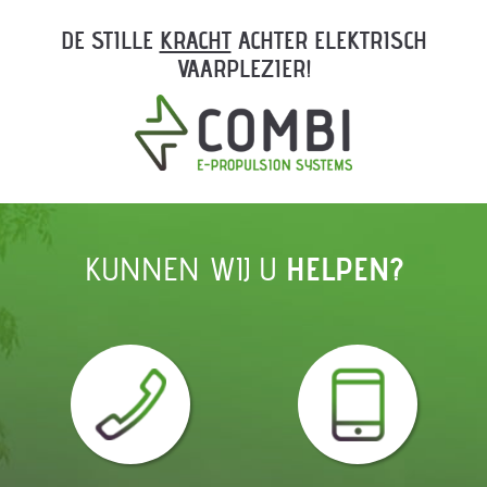
DE STILLE
KRACHT
ACHTER ELEKTRISCH
VAARPLEZIER!
KUNNEN WIJ U
HELPEN?