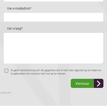
Uw e-mailadres*
Uw vraag*
Ik geef toestemming om de gegevens die ik hier heb ingevuld op te slaan en
te gebruiken om contact met mij op te nemen
Verstuur
 verplicht