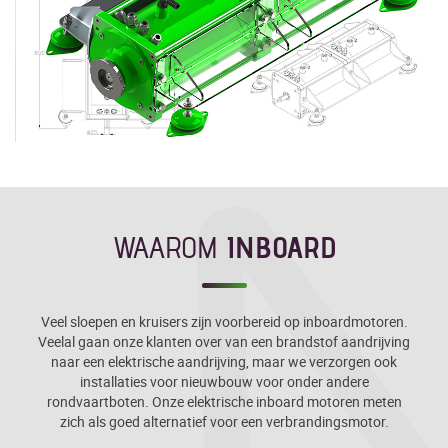
WAAROM
INBOARD
Veel sloepen en kruisers zijn voorbereid op inboardmotoren.
Veelal gaan onze klanten over van een brandstof aandrijving
naar een elektrische aandrijving, maar we verzorgen ook
installaties voor nieuwbouw voor onder andere
rondvaartboten. Onze elektrische inboard motoren meten
zich als goed alternatief voor een verbrandingsmotor.