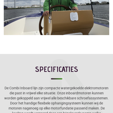
SPECIFICATIES
De Combi Inboard lijn zijn compacte watergekoelde elektromotoren
die past in vrijwel elke situatie. Onze inboardmotoren kunnen
worden gekoppeld aan vrijwel alle beschikbare schroefassystemen.
Door het handige flexibele ophangingsysteem kunnen wij de
motoren nagenoeg op elke motorfundatie passend maken. De