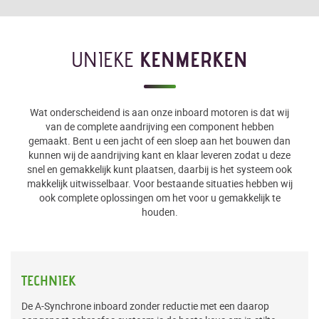
UNIEKE
KENMERKEN
Wat onderscheidend is aan onze inboard motoren is dat wij
van de complete aandrijving een component hebben
gemaakt. Bent u een jacht of een sloep aan het bouwen dan
kunnen wij de aandrijving kant en klaar leveren zodat u deze
snel en gemakkelijk kunt plaatsen, daarbij is het systeem ook
makkelijk uitwisselbaar. Voor bestaande situaties hebben wij
ook complete oplossingen om het voor u gemakkelijk te
houden.
TECHNIEK
De A-Synchrone inboard zonder reductie met een daarop