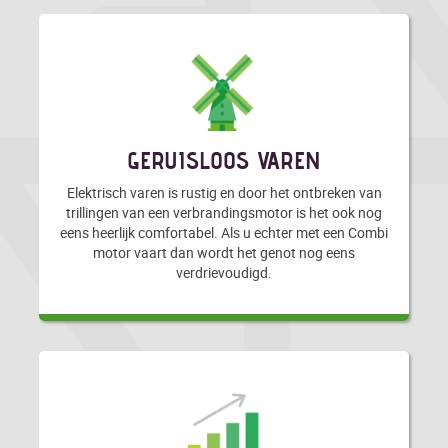
GERUISLOOS VAREN
Elektrisch varen is rustig en door het ontbreken van
trillingen van een verbrandingsmotor is het ook nog
eens heerlijk comfortabel. Als u echter met een Combi
motor vaart dan wordt het genot nog eens
verdrievoudigd.