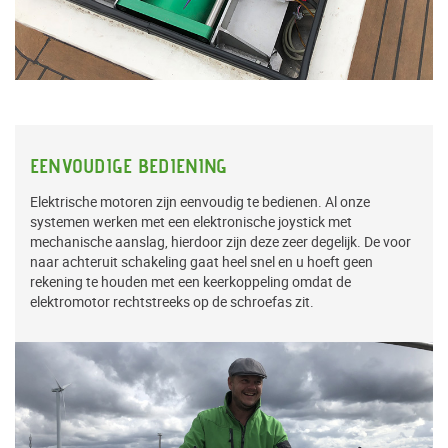
EENVOUDIGE BEDIENING
Elektrische motoren zijn eenvoudig te bedienen. Al onze
systemen werken met een elektronische joystick met
mechanische aanslag, hierdoor zijn deze zeer degelijk. De voor
naar achteruit schakeling gaat heel snel en u hoeft geen
rekening te houden met een keerkoppeling omdat de
elektromotor rechtstreeks op de schroefas zit.