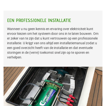
EEN PROFESSIONELE INSTALLATIE
Wanneer u nu geen kennis en ervaring over elektriciteit kunt
ervoor kiezen om het systeem door ons in te laten bouwen. Om
er zeker van te zijn dat u kunt vertrouwen op een professionele
installatie. U krijgt van ons altijd een installatiemanual zodat u
een goed overzicht heeft van de installatie en dat eventuele
storingen in de (verre) toekomst snel zijn op te sporen en
verhelpen.