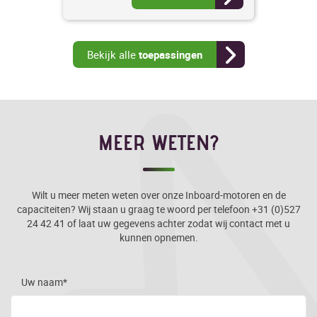
Bekijk alle
toepassingen
MEER WETEN?
Wilt u meer meten weten over onze Inboard-motoren en de
capaciteiten? Wij staan u graag te woord per telefoon +31 (0)527
24 42 41 of laat uw gegevens achter zodat wij contact met u
kunnen opnemen.
Uw naam*