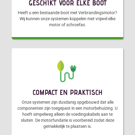
GESCHIKT VOOR ELKE BOOT
Heeft u een bestaande boot met Verbrandingsmotor?
Wij kunnen onze systemen koppelen met vrijwel elke
motor of schroefas.
COMPACT EN PRAKTISCH
Onze systemen zijn dusdanig opgebouwd dat alle
componenten zijn toegepast in een motorbehuizing. U
hoeft simpelweg alleen de voedingskabels aan te
sluiten. De motorfundatie is voorbereid zodat deze
gemakkelijk te plaatsen is.