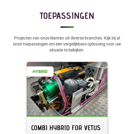
TOEPASSINGEN
Projecten van onze klanten uit diverse branches. Kijk bij al
onze toepassingen om een vergelijkbare oplossing voor uw
situatie te bekijken.
HYBRID
COMBI HYBRID FOR VETUS