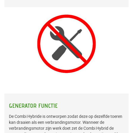
GENERATOR FUNCTIE
De Combi Hybride is ontworpen zodat deze op dezelfde toeren
kan draaien als een verbrandingsmotor. Wanneer de
verbrandingsmotor zijn werk doet zet de Combi Hybrid de