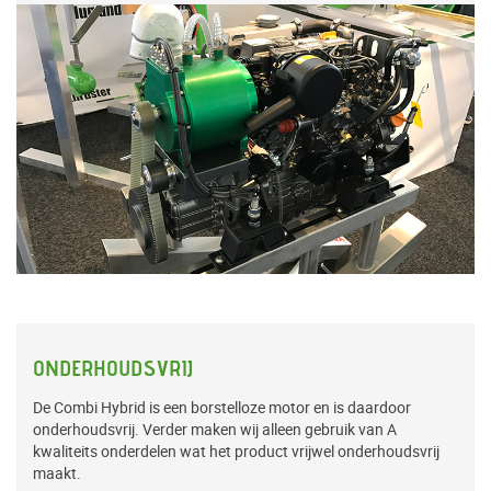
ONDERHOUDSVRIJ
De Combi Hybrid is een borstelloze motor en is daardoor
onderhoudsvrij. Verder maken wij alleen gebruik van A
kwaliteits onderdelen wat het product vrijwel onderhoudsvrij
maakt.