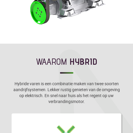
WAAROM
HYBRID
Hybride varen is een combinatie maken van twee soorten
aandrijfsystemen. Lekker rustig genieten van de omgeving
op elektrisch. En snel naar huis als het regent op uw
verbrandingsmotor.