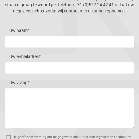
staan u graag te woord per telefoon +31 (0)527 24 42 41 of laat uw
gegevens achter zodat wij contact met u kunnen opnemen.
Uw naam*
Uw e-mailadres*
Uw vraag*
Ik geef toestemming om de gegevens die ik hier heb ingevuld op te slaan en