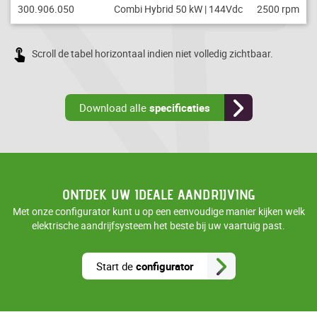
300.906.050
Combi Hybrid 50 kW | 144Vdc
2500 rpm
Scroll de tabel horizontaal indien niet volledig zichtbaar.
Download alle
specificaties
ONTDEK UW IDEALE AANDRIJVING
Met onze configurator kunt u op een eenvoudige manier kijken welk
elektrische aandrijfsysteem het beste bij uw vaartuig past.
Start de
configurator