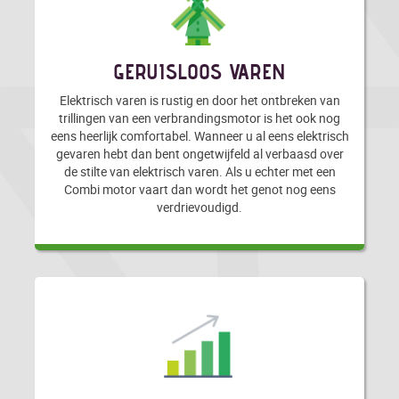
GERUISLOOS VAREN
Elektrisch varen is rustig en door het ontbreken van
trillingen van een verbrandingsmotor is het ook nog
eens heerlijk comfortabel. Wanneer u al eens elektrisch
gevaren hebt dan bent ongetwijfeld al verbaasd over
de stilte van elektrisch varen. Als u echter met een
Combi motor vaart dan wordt het genot nog eens
verdrievoudigd.