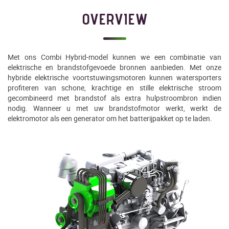
OVERVIEW
Met ons Combi Hybrid-model kunnen we een combinatie van
elektrische en brandstofgevoede bronnen aanbieden. Met onze
hybride elektrische voortstuwingsmotoren kunnen watersporters
profiteren van schone, krachtige en stille elektrische stroom
gecombineerd met brandstof als extra hulpstroombron indien
nodig. Wanneer u met uw brandstofmotor werkt, werkt de
elektromotor als een generator om het batterijpakket op te laden.