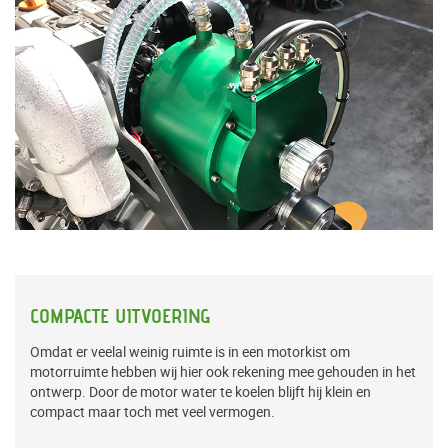
COMPACTE UITVOERING
Omdat er veelal weinig ruimte is in een motorkist om
motorruimte hebben wij hier ook rekening mee gehouden in het
ontwerp. Door de motor water te koelen blijft hij klein en
compact maar toch met veel vermogen.