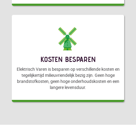
KOSTEN BESPAREN
Elektrisch Varen is besparen op verschillende kosten en
tegelijkertijd milieuvriendelijk bezig zijn. Geen hoge
brandstofkosten, geen hoge onderhoudskosten en een
langere levensduur.