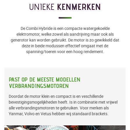
UNIEKE
KENMERKEN
De Combi Hybride is een compacte watergekoelde
elektromotor, welke zowel als aandrijving maar ook als
generotor kan worden gebruikt. De motor is zo gewikkeld dat
deze in beide modussen effectief omgaat met de
spanning/toeren voor een hoog rendement.
PAST OP DE MEESTE MODELLEN
VERBRANDINGSMOTOREN
Doordat de motor klein en compact is en veschillende
bevestigingsmogelijkheden heeft. Is in combinatie met vrijwel
alle verbrandingsmotoren te gebruiken. Voor merken als
Yanmar, Volvo en Vetus hebben wij standaard brackets.